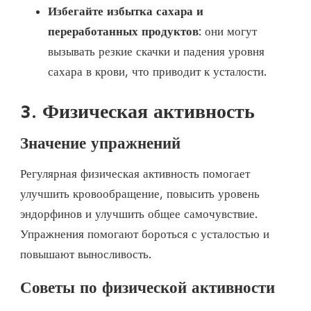
Избегайте избытка сахара и
переработанных продуктов
: они могут
вызывать резкие скачки и падения уровня
сахара в крови, что приводит к усталости.
3. Физическая активность
Значение упражнений
Регулярная физическая активность помогает
улучшить кровообращение, повысить уровень
эндорфинов и улучшить общее самочувствие.
Упражнения помогают бороться с усталостью и
повышают выносливость.
Советы по физической активности