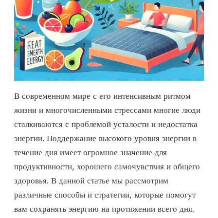
В современном мире с его интенсивным ритмом
жизни и многочисленными стрессами многие люди
сталкиваются с проблемой усталости и недостатка
энергии. Поддержание высокого уровня энергии в
течение дня имеет огромное значение для
продуктивности, хорошего самочувствия и общего
здоровья. В данной статье мы рассмотрим
различные способы и стратегии, которые помогут
вам сохранять энергию на протяжении всего дня.