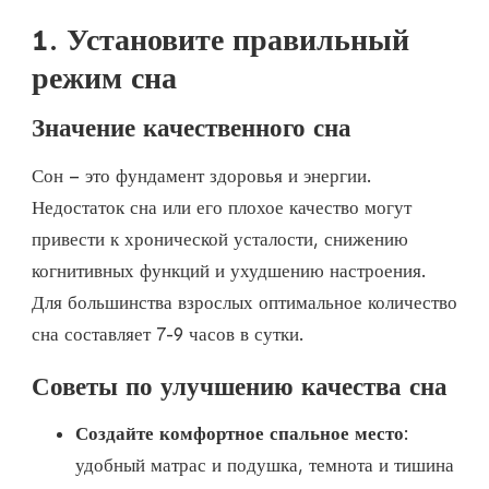
1. Установите правильный
режим сна
Значение качественного сна
Сон – это фундамент здоровья и энергии.
Недостаток сна или его плохое качество могут
привести к хронической усталости, снижению
когнитивных функций и ухудшению настроения.
Для большинства взрослых оптимальное количество
сна составляет 7-9 часов в сутки.
Советы по улучшению качества сна
Создайте комфортное спальное место
:
удобный матрас и подушка, темнота и тишина