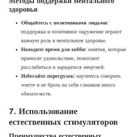
Методы поддержки ментального
здоровья
Общайтесь с позитивными людьми
:
поддержка и позитивное окружение играют
важную роль в ментальном здоровье.
Находите время для хобби
: занятия, которые
приносят удовольствие, помогают
расслабиться и зарядиться энергией.
Избегайте перегрузок
: научитесь говорить
«нет» и не брать на себя слишком много
обязательств.
7. Использование
естественных стимуляторов
Преимущества естественных