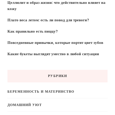
Целлюлит и образ жизни: что действительно влияет на
кожу
Плато веса летом: есть ли повод для тревоги?
Как правильно есть пиццу?
Повседневные привычки, которые портят цвет зубов
Какие букеты выглядят уместно в любой ситуации
РУБРИКИ
БЕРЕМЕННОСТЬ И МАТЕРИНСТВО
ДОМАШНИЙ УЮТ