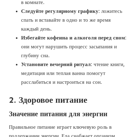
в комнате.
Следуйте регулярному графику
: ложитесь
спать и вставайте в одно и то же время
каждый день.
Избегайте кофеина и алкоголя перед сном
:
они могут нарушить процесс засыпания и
глубину сна.
Установите вечерний ритуал
: чтение книги,
медитация или теплая ванна помогут
расслабиться и настроиться на сон.
2. Здоровое питание
Значение питания для энергии
Правильное питание играет ключевую роль в
поддержании энергии. Еда снабжает организм