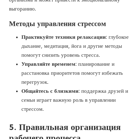
выгоранию.
Методы управления стрессом
Практикуйте техники релаксации
: глубокое
дыхание, медитация, йога и другие методы
помогут снизить уровень стресса.
Управляйте временем
: планирование и
расстановка приоритетов помогут избежать
перегрузок.
Общайтесь с близкими
: поддержка друзей и
семьи играет важную роль в управлении
стрессом.
5. Правильная организация
рабочего процесса