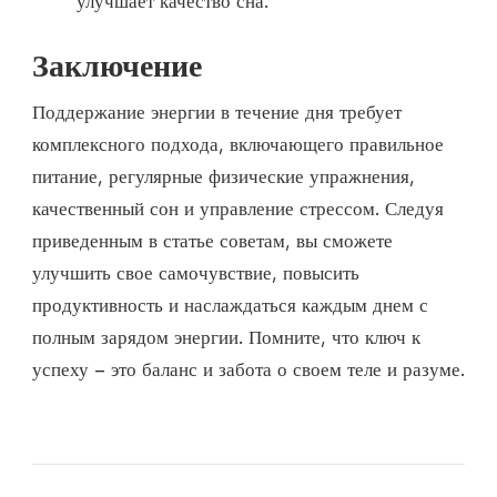
улучшает качество сна.
Заключение
Поддержание энергии в течение дня требует
комплексного подхода, включающего правильное
питание, регулярные физические упражнения,
качественный сон и управление стрессом. Следуя
приведенным в статье советам, вы сможете
улучшить свое самочувствие, повысить
продуктивность и наслаждаться каждым днем с
полным зарядом энергии. Помните, что ключ к
успеху – это баланс и забота о своем теле и разуме.