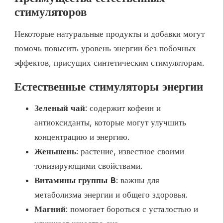
стимуляторов
Некоторые натуральные продукты и добавки могут
помочь повысить уровень энергии без побочных
эффектов, присущих синтетическим стимуляторам.
Естественные стимуляторы энергии
Зеленый чай
: содержит кофеин и
антиоксиданты, которые могут улучшить
концентрацию и энергию.
Женьшень
: растение, известное своими
тонизирующими свойствами.
Витамины группы B
: важны для
метаболизма энергии и общего здоровья.
Магний
: помогает бороться с усталостью и