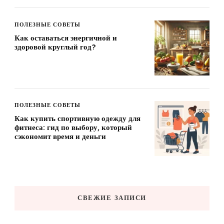
ПОЛЕЗНЫЕ СОВЕТЫ
Как оставаться энергичной и
здоровой круглый год?
ПОЛЕЗНЫЕ СОВЕТЫ
Как купить спортивную одежду для
фитнеса: гид по выбору, который
сэкономит время и деньги
СВЕЖИЕ ЗАПИСИ