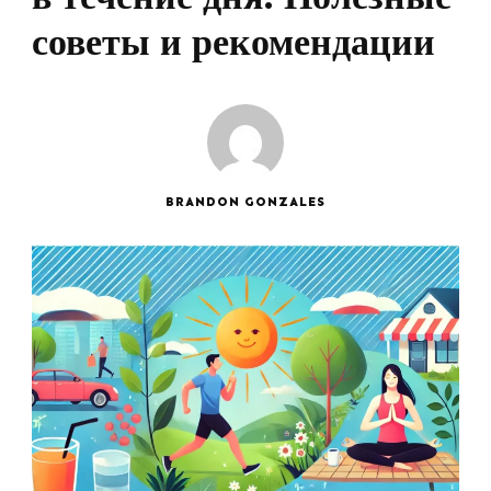
советы и рекомендации
BRANDON GONZALES