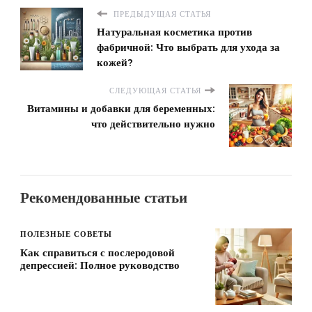
ПРЕДЫДУЩАЯ СТАТЬЯ
Натуральная косметика против
фабричной: Что выбрать для ухода за
кожей?
СЛЕДУЮЩАЯ СТАТЬЯ
Витамины и добавки для беременных:
что действительно нужно
Рекомендованные статьи
ПОЛЕЗНЫЕ СОВЕТЫ
Как справиться с послеродовой
депрессией: Полное руководство