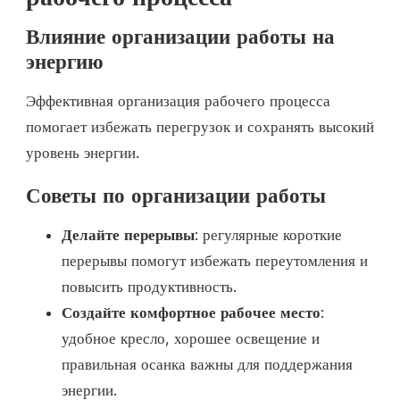
Влияние организации работы на
энергию
Эффективная организация рабочего процесса
помогает избежать перегрузок и сохранять высокий
уровень энергии.
Советы по организации работы
Делайте перерывы
: регулярные короткие
перерывы помогут избежать переутомления и
повысить продуктивность.
Создайте комфортное рабочее место
:
удобное кресло, хорошее освещение и
правильная осанка важны для поддержания
энергии.