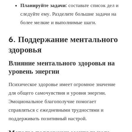
Планируйте задачи
: составьте список дел и
следуйте ему. Разделите большие задачи на
более мелкие и выполнимые шаги.
6. Поддержание ментального
здоровья
Влияние ментального здоровья на
уровень энергии
Психическое здоровье имеет огромное значение
для общего самочувствия и уровня энергии.
Эмоциональное благополучие помогает
справляться с ежедневными трудностями и
поддерживать позитивный настрой.