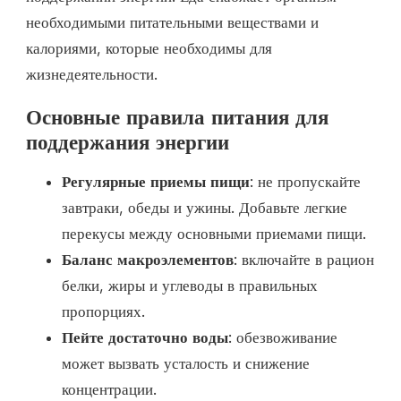
необходимыми питательными веществами и
калориями, которые необходимы для
жизнедеятельности.
Основные правила питания для
поддержания энергии
Регулярные приемы пищи
: не пропускайте
завтраки, обеды и ужины. Добавьте легкие
перекусы между основными приемами пищи.
Баланс макроэлементов
: включайте в рацион
белки, жиры и углеводы в правильных
пропорциях.
Пейте достаточно воды
: обезвоживание
может вызвать усталость и снижение
концентрации.