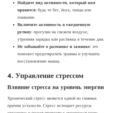
Найдите вид активности, который вам
нравится
: будь то бег, йога, танцы или
плавание.
Включите активность в ежедневную
рутину
: прогулки на свежем воздухе,
утренняя зарядка или растяжка в течение дня.
Не забывайте о разминке и заминке
: это
поможет предотвратить травмы и улучшить
восстановление мышц.
4. Управление стрессом
Влияние стресса на уровень энергии
Хронический стресс является одной из главных
причин усталости. Стресс истощает ресурсы
организма и может привести к эмоциональному