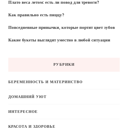
Плато веса летом: есть ли повод для тревоги?
Как правильно есть пиццу?
Повседневные привычки, которые портят цвет зубов
Какие букеты выглядят уместно в любой ситуации
РУБРИКИ
БЕРЕМЕННОСТЬ И МАТЕРИНСТВО
ДОМАШНИЙ УЮТ
ИНТЕРЕСНОЕ
КРАСОТА И ЗДОРОВЬЕ