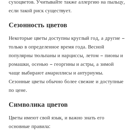
сухоцветов. Учитывайте также аллергию на пыльцу,
если такой риск существует.
Сезонность цветов
Некоторые цветы доступны круглый год, а другие –
только в определенное время года. Весной
популярны тюльпаны и нарциссы, летом – пионы и
ромашки, осенью – георгины и астры, а зимой
чаще выбирают амариллисы и антуриумы.
Сезонные цветы обычно более свежие и доступные
по цене.
Символика цветов
Цветы имеют свой язык, и важно знать его
основные правила: