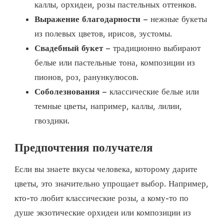
каллы, орхидеи, розы пастельных оттенков.
Выражение благодарности
– нежные букеты
из полевых цветов, ирисов, эустомы.
Свадебный букет
– традиционно выбирают
белые или пастельные тона, композиции из
пионов, роз, ранункулюсов.
Соболезнования
– классические белые или
темные цветы, например, каллы, лилии,
гвоздики.
Предпочтения получателя
Если вы знаете вкусы человека, которому дарите
цветы, это значительно упрощает выбор. Например,
кто-то любит классические розы, а кому-то по
душе экзотические орхидеи или композиции из