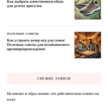
Как выбрать качественную обувь
для долгих прогулок
ПОЛЕЗНЫЕ СОВЕТЫ
Как устроить вечер игр для семьи:
Полезные советы для незабываемого
времяпрепровождения
СВЕЖИЕ ЗАПИСИ
Целлюлит и образ жизни: что действительно влияет на
кожу