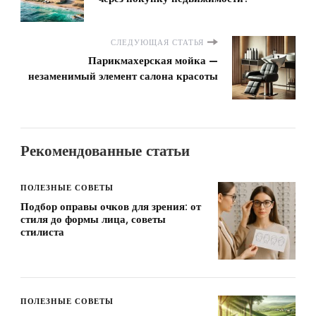
СЛЕДУЮЩАЯ СТАТЬЯ
Парикмахерская мойка —
незаменимый элемент салона красоты
Рекомендованные статьи
ПОЛЕЗНЫЕ СОВЕТЫ
Подбор оправы очков для зрения: от
стиля до формы лица, советы
стилиста
ПОЛЕЗНЫЕ СОВЕТЫ