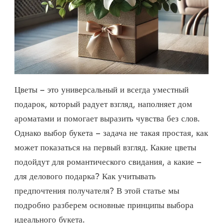
Цветы – это универсальный и всегда уместный
подарок, который радует взгляд, наполняет дом
ароматами и помогает выразить чувства без слов.
Однако выбор букета – задача не такая простая, как
может показаться на первый взгляд. Какие цветы
подойдут для романтического свидания, а какие –
для делового подарка? Как учитывать
предпочтения получателя? В этой статье мы
подробно разберем основные принципы выбора
идеального букета.