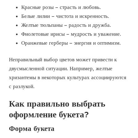
Красные розы – страсть и любовь.
Белые лилии – чистота и искренность.
Желтые тюльпаны – радость и дружба.
Фиолетовые ирисы – мудрость и уважение.
Оранжевые герберы – энергия и оптимизм.
Неправильный выбор цветов может привести к
двусмысленной ситуации. Например, желтые
хризантемы в некоторых культурах ассоциируются
с разлукой.
Как правильно выбрать
оформление букета?
Форма букета