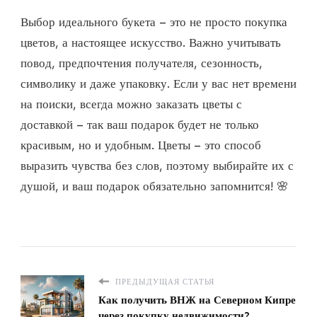
Выбор идеального букета – это не просто покупка
цветов, а настоящее искусство. Важно учитывать
повод, предпочтения получателя, сезонность,
символику и даже упаковку. Если у вас нет времени
на поиски, всегда можно заказать цветы с
доставкой – так ваш подарок будет не только
красивым, но и удобным. Цветы – это способ
выразить чувства без слов, поэтому выбирайте их с
душой, и ваш подарок обязательно запомнится! 🌸
ПРЕДЫДУЩАЯ СТАТЬЯ
Как получить ВНЖ на Северном Кипре
через покупку недвижимости?