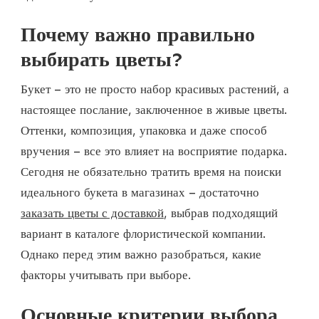
Почему важно правильно
выбирать цветы?
Букет – это не просто набор красивых растений, а
настоящее послание, заключенное в живые цветы.
Оттенки, композиция, упаковка и даже способ
вручения – все это влияет на восприятие подарка.
Сегодня не обязательно тратить время на поиски
идеального букета в магазинах – достаточно
заказать цветы с доставкой
, выбрав подходящий
вариант в каталоге флористической компании.
Однако перед этим важно разобраться, какие
факторы учитывать при выборе.
Основные критерии выбора