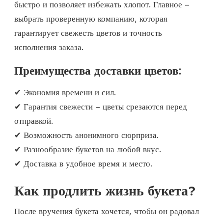
быстро и позволяет избежать хлопот. Главное –
выбрать проверенную компанию, которая
гарантирует свежесть цветов и точность
исполнения заказа.
Преимущества доставки цветов:
✔ Экономия времени и сил.
✔ Гарантия свежести – цветы срезаются перед
отправкой.
✔ Возможность анонимного сюрприза.
✔ Разнообразие букетов на любой вкус.
✔ Доставка в удобное время и место.
Как продлить жизнь букета?
После вручения букета хочется, чтобы он радовал