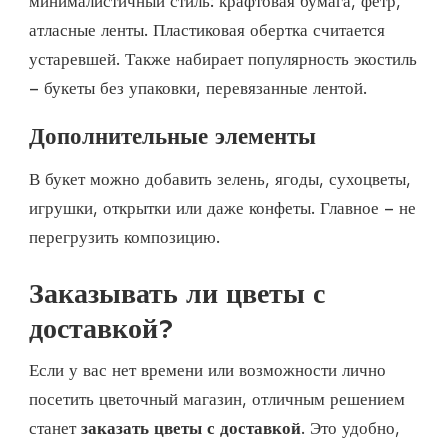
минималистичный стиль: крафтовая бумага, фетр,
атласные ленты. Пластиковая обертка считается
устаревшей. Также набирает популярность экостиль
– букеты без упаковки, перевязанные лентой.
Дополнительные элементы
В букет можно добавить зелень, ягоды, сухоцветы,
игрушки, открытки или даже конфеты. Главное – не
перегрузить композицию.
Заказывать ли цветы с
доставкой?
Если у вас нет времени или возможности лично
посетить цветочный магазин, отличным решением
станет
заказать цветы с доставкой
. Это удобно,