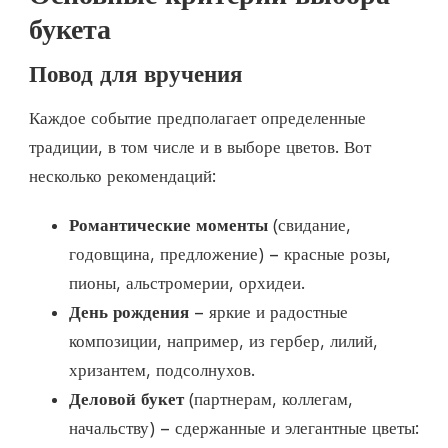
букета
Повод для вручения
Каждое событие предполагает определенные
традиции, в том числе и в выборе цветов. Вот
несколько рекомендаций:
Романтические моменты
(свидание,
годовщина, предложение) – красные розы,
пионы, альстромерии, орхидеи.
День рождения
– яркие и радостные
композиции, например, из гербер, лилий,
хризантем, подсолнухов.
Деловой букет
(партнерам, коллегам,
начальству) – сдержанные и элегантные цветы: