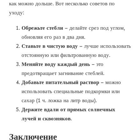
как можно дольше. Вот несколько советов по
уходу:
Обрежьте стебли
– делайте срез под углом,
обновляя его раз в два дня.
Ставьте в чистую воду
– лучше использовать
отстоянную или фильтрованную воду.
Меняйте воду каждый день
– это
предотвращает загнивание стеблей.
Добавьте питательный раствор
– можно
использовать специальные подкормки или
сахар (1 ч. ложка на литр воды).
Держите вдали от прямых солнечных
лучей и сквозняков
.
Заключение