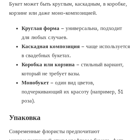
Букет может быть круглым, каскадным, в коробке,
корзине или даже моно-композицией.
Круглая форма
– универсальна, подходит
для любых случаев.
Каскадная композиция
– чаще используется
в свадебных букетах.
Коробка или корзина
– стильный вариант,
который не требует вазы.
Монобукет
– один вид цветов,
подчеркивающий их красоту (например, 51
роза).
Упаковка
Современные флористы предпочитают