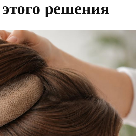
 этого решения