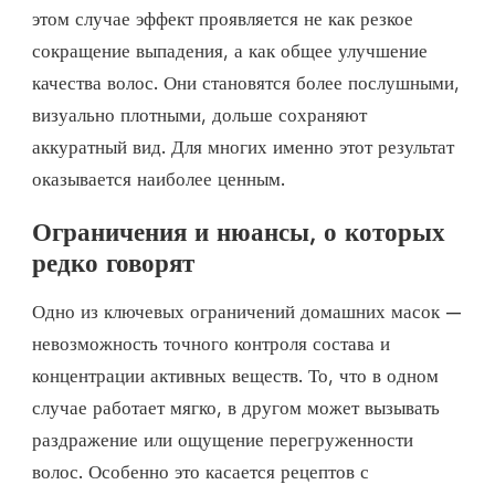
этом случае эффект проявляется не как резкое
сокращение выпадения, а как общее улучшение
качества волос. Они становятся более послушными,
визуально плотными, дольше сохраняют
аккуратный вид. Для многих именно этот результат
оказывается наиболее ценным.
Ограничения и нюансы, о которых
редко говорят
Одно из ключевых ограничений домашних масок —
невозможность точного контроля состава и
концентрации активных веществ. То, что в одном
случае работает мягко, в другом может вызывать
раздражение или ощущение перегруженности
волос. Особенно это касается рецептов с