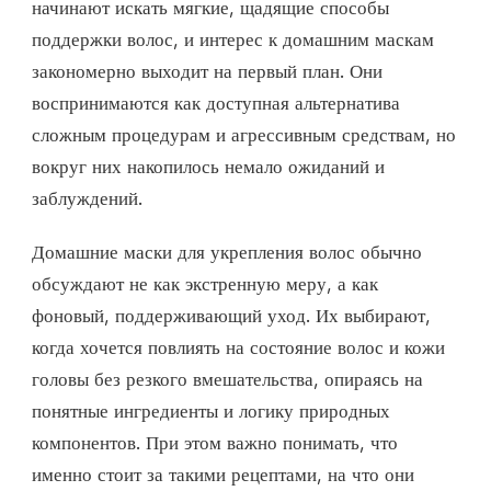
начинают искать мягкие, щадящие способы
поддержки волос, и интерес к домашним маскам
закономерно выходит на первый план. Они
воспринимаются как доступная альтернатива
сложным процедурам и агрессивным средствам, но
вокруг них накопилось немало ожиданий и
заблуждений.
Домашние маски для укрепления волос обычно
обсуждают не как экстренную меру, а как
фоновый, поддерживающий уход. Их выбирают,
когда хочется повлиять на состояние волос и кожи
головы без резкого вмешательства, опираясь на
понятные ингредиенты и логику природных
компонентов. При этом важно понимать, что
именно стоит за такими рецептами, на что они