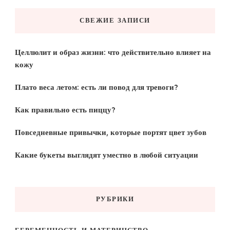
СВЕЖИЕ ЗАПИСИ
Целлюлит и образ жизни: что действительно влияет на
кожу
Плато веса летом: есть ли повод для тревоги?
Как правильно есть пиццу?
Повседневные привычки, которые портят цвет зубов
Какие букеты выглядят уместно в любой ситуации
РУБРИКИ