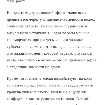
фазе роста.
На практике укрепляющий эффект чаще всего
проявляется через улучшение эластичности волос,
снижение сухости, уменьшение спутывания и
визуального истончения. Когда волосы меньше
травмируются при расчесывании и укладке,
субъективно кажется, что выпадение снизилось.
Это важный момент, который нередко упускают:
часть «выпавших» волос — это не проблема корня,
а следствие ломкости по длине.
Кроме того, многие маски воздействуют на кожу
головы опосредованно. Они могут поддерживать
уровень увлажненности, влиять на ощущение
комфорта, снижать реактивность кожи. В такой