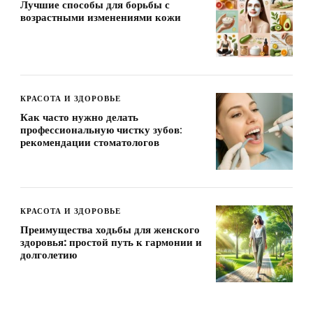
Лучшие способы для борьбы с
возрастными изменениями кожи
КРАСОТА И ЗДОРОВЬЕ
Как часто нужно делать
профессиональную чистку зубов:
рекомендации стоматологов
КРАСОТА И ЗДОРОВЬЕ
Преимущества ходьбы для женского
здоровья: простой путь к гармонии и
долголетию