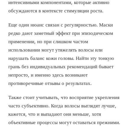
интенсивными компонентами, которые активно
обсуждаются в контексте стимуляции роста.
Еще один нюанс связан с регулярностью. Маски
редко дают заметный эффект при эпизодическом
применении, но при слишком частом
использовании могут утяжелять волосы или
нарушать баланс кожи головы. Найти эту тонкую
грань без индивидуальных рекомендаций бывает
непросто, и именно здесь возникают
противоречивые отзывы о результатах.
Также стоит учитывать, что восприятие укрепления
часто субъективно. Когда волосы выглядят лучше,
кажется, что и выпадают они меньше, хотя
объективные процессы могут оставаться прежними.