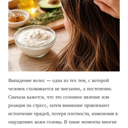
Выпадение волос — одна из тех тем, с которой
человек сталкивается не внезапно, а постепенно.
Сначала кажется, что это сезонное явление или
реакция на стресс, затем внимание привлекают
истончение прядей, потеря плотности, изменения в
ощущениях кожи головы. В такие моменты многие