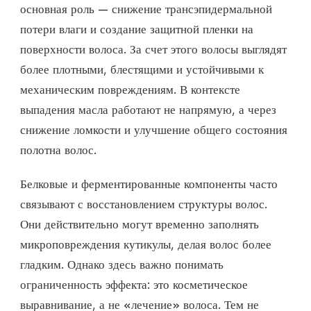
основная роль — снижение трансэпидермальной
потери влаги и создание защитной пленки на
поверхности волоса. За счет этого волосы выглядят
более плотными, блестящими и устойчивыми к
механическим повреждениям. В контексте
выпадения масла работают не напрямую, а через
снижение ломкости и улучшение общего состояния
полотна волос.
Белковые и ферментированные компоненты часто
связывают с восстановлением структуры волос.
Они действительно могут временно заполнять
микроповреждения кутикулы, делая волос более
гладким. Однако здесь важно понимать
ограниченность эффекта: это косметическое
выравнивание, а не «лечение» волоса. Тем не