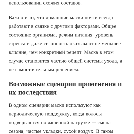
использовании схожих составов.
Важно и то, что домашние маски почти всегда
работают в связке с другими факторами. Общее
состояние организма, режим питания, уровень
стресса и даже сезонность оказывают не меньшее
влияние, чем конкретный рецепт. Маска в этом
случае становится частью общей системы ухода, а
не самостоятельным решением.
Возможные сценарии применения и
их последствия
В одном сценарии маски используют как
периодическую поддержку, когда волосы
подвергаются повышенной нагрузке — смена
сезона, частые укладки, сухой воздух. В таком