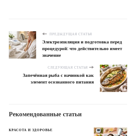
ПРЕДЫДУЩАЯ СТАТЬЯ
Электроэпиляция и подготовка перед
процедурой: что действительно имеет
значение
СЛЕДУЮЩАЯ СТАТЬЯ
Запечённая рыба с начинкой как
элемент осознанного питания
Рекомендованные статьи
КРАСОТА И ЗДОРОВЬЕ