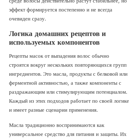
среде волосы действительно растут стабильнее, но
эффект формируется постепенно и не всегда
очевиден сразу.
Логика домашних рецептов и
используемых компонентов
Рецепты масок от выпадения волос обычно
строятся вокруг нескольких повторяющихся групп
ингредиентов. Это масла, продукты с белковой или
ферментной активностью, а также компоненты с
раздражающим или стимулирующим потенциалом.
Каждый из этих подходов работает по своей логике
и имеет разные сценарии применения.
Масла традиционно воспринимаются как
универсальное средство для питания и защиты. Их