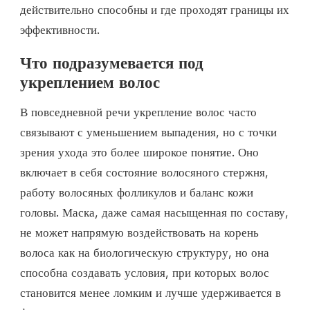
действительно способны и где проходят границы их
эффективности.
Что подразумевается под
укреплением волос
В повседневной речи укрепление волос часто
связывают с уменьшением выпадения, но с точки
зрения ухода это более широкое понятие. Оно
включает в себя состояние волосяного стержня,
работу волосяных фолликулов и баланс кожи
головы. Маска, даже самая насыщенная по составу,
не может напрямую воздействовать на корень
волоса как на биологическую структуру, но она
способна создавать условия, при которых волос
становится менее ломким и лучше удерживается в