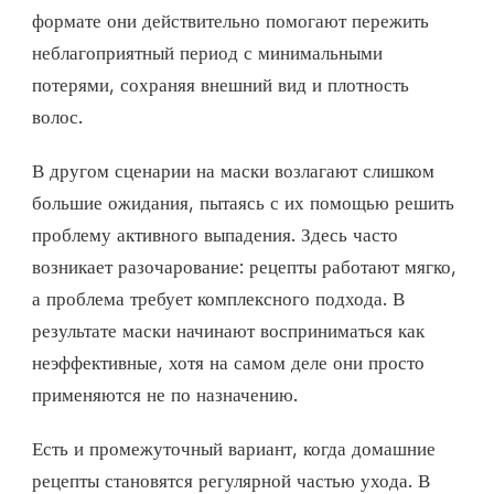
формате они действительно помогают пережить
неблагоприятный период с минимальными
потерями, сохраняя внешний вид и плотность
волос.
В другом сценарии на маски возлагают слишком
большие ожидания, пытаясь с их помощью решить
проблему активного выпадения. Здесь часто
возникает разочарование: рецепты работают мягко,
а проблема требует комплексного подхода. В
результате маски начинают восприниматься как
неэффективные, хотя на самом деле они просто
применяются не по назначению.
Есть и промежуточный вариант, когда домашние
рецепты становятся регулярной частью ухода. В