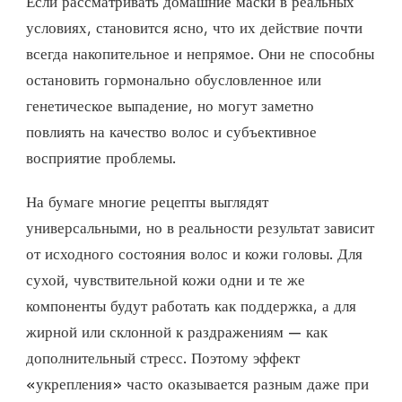
Если рассматривать домашние маски в реальных
условиях, становится ясно, что их действие почти
всегда накопительное и непрямое. Они не способны
остановить гормонально обусловленное или
генетическое выпадение, но могут заметно
повлиять на качество волос и субъективное
восприятие проблемы.
На бумаге многие рецепты выглядят
универсальными, но в реальности результат зависит
от исходного состояния волос и кожи головы. Для
сухой, чувствительной кожи одни и те же
компоненты будут работать как поддержка, а для
жирной или склонной к раздражениям — как
дополнительный стресс. Поэтому эффект
«укрепления» часто оказывается разным даже при