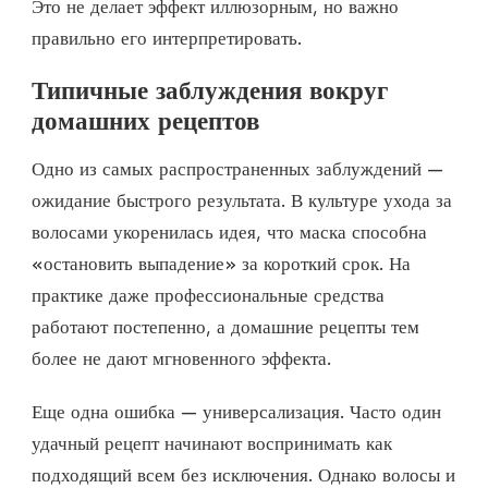
Это не делает эффект иллюзорным, но важно
правильно его интерпретировать.
Типичные заблуждения вокруг
домашних рецептов
Одно из самых распространенных заблуждений —
ожидание быстрого результата. В культуре ухода за
волосами укоренилась идея, что маска способна
«остановить выпадение» за короткий срок. На
практике даже профессиональные средства
работают постепенно, а домашние рецепты тем
более не дают мгновенного эффекта.
Еще одна ошибка — универсализация. Часто один
удачный рецепт начинают воспринимать как
подходящий всем без исключения. Однако волосы и