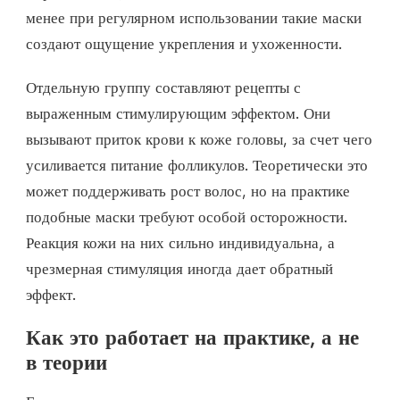
менее при регулярном использовании такие маски
создают ощущение укрепления и ухоженности.
Отдельную группу составляют рецепты с
выраженным стимулирующим эффектом. Они
вызывают приток крови к коже головы, за счет чего
усиливается питание фолликулов. Теоретически это
может поддерживать рост волос, но на практике
подобные маски требуют особой осторожности.
Реакция кожи на них сильно индивидуальна, а
чрезмерная стимуляция иногда дает обратный
эффект.
Как это работает на практике, а не
в теории