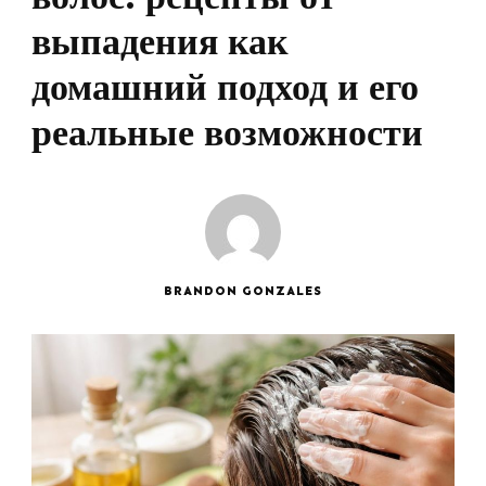
выпадения как
домашний подход и его
реальные возможности
BRANDON GONZALES