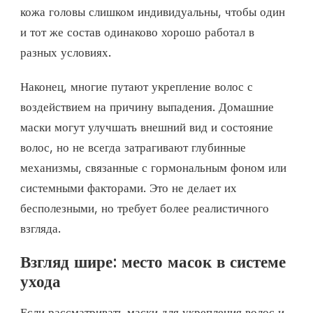
кожа головы слишком индивидуальны, чтобы один
и тот же состав одинаково хорошо работал в
разных условиях.
Наконец, многие путают укрепление волос с
воздействием на причину выпадения. Домашние
маски могут улучшать внешний вид и состояние
волос, но не всегда затрагивают глубинные
механизмы, связанные с гормональным фоном или
системными факторами. Это не делает их
бесполезными, но требует более реалистичного
взгляда.
Взгляд шире: место масок в системе
ухода
Если рассматривать маски для укрепления волос и