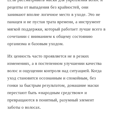
рецепты от выпадения без крайностей, они
занимают вполне логичное место в уходе. Это не
панацея и не пустая трата времени, а инструмент
мягкой поддержки, который работает лучше всего в
сочетании с вниманием к общему состоянию
организма и базовым уходом.
Их ценность часто проявляется не в резких
изменениях, а в постепенном улучшении качества
волос и ощущении контроля над ситуацией. Когда
уход становится осознанным и спокойным, без
гонки за быстрым результатом, домашние маски
перестают быть «народным средством» и
превращаются в понятный, разумный элемент
заботы о волосах.