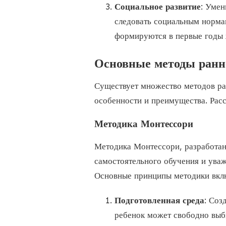
Социальное развитие
: Умен
следовать социальным норма
формируются в первые годы 
Основные методы ранн
Существует множество методов ра
особенности и преимущества. Рас
Методика Монтессори
Методика Монтессори, разработан
самостоятельного обучения и ува
Основные принципы методики вкл
Подготовленная среда
: Соз
ребенок может свободно выби