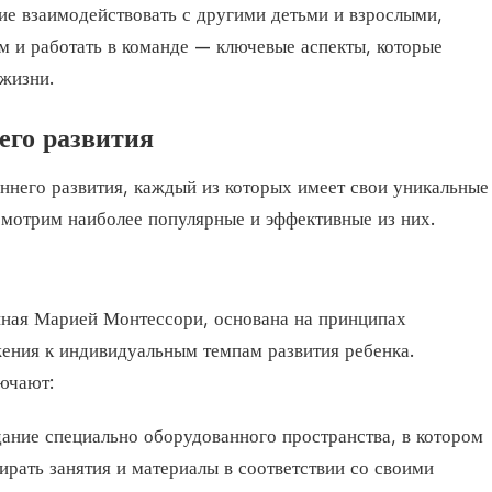
ие взаимодействовать с другими детьми и взрослыми,
м и работать в команде — ключевые аспекты, которые
жизни.
его развития
ннего развития, каждый из которых имеет свои уникальные
смотрим наиболее популярные и эффективные из них.
ная Марией Монтессори, основана на принципах
жения к индивидуальным темпам развития ребенка.
ючают:
дание специально оборудованного пространства, в котором
рать занятия и материалы в соответствии со своими