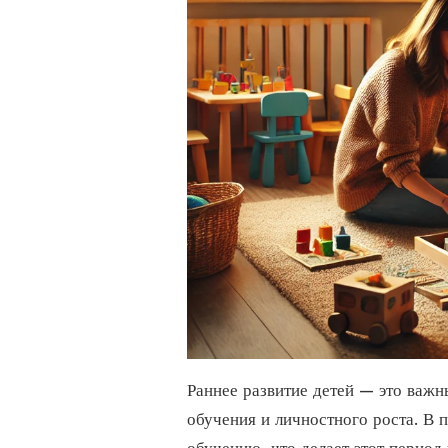
Раннее развитие детей — это важ
обучения и личностного роста. В 