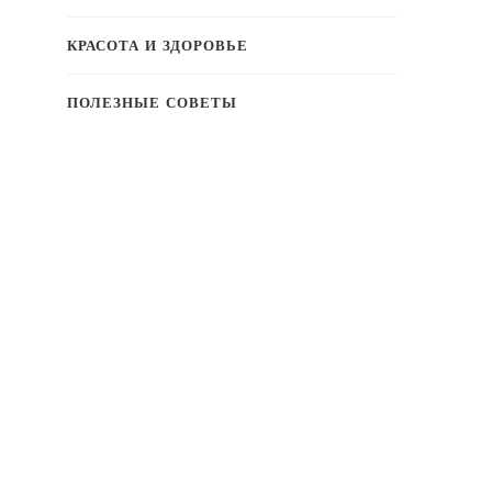
КРАСОТА И ЗДОРОВЬЕ
ПОЛЕЗНЫЕ СОВЕТЫ