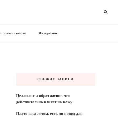
олезные советы
Интересное
СВЕЖИЕ ЗАПИСИ
Целлюлит и образ жизни: что
действительно влияет на кожу
Плато веса летом: есть ли повод для