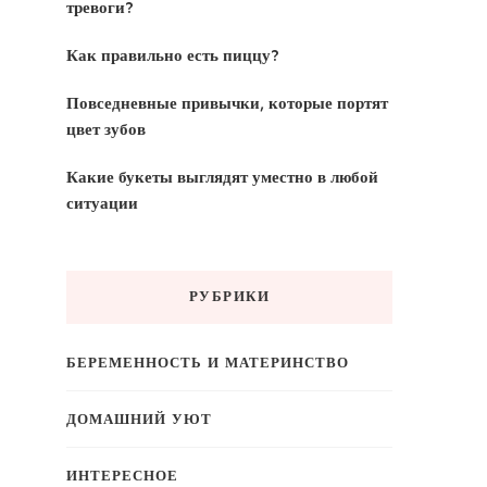
тревоги?
Как правильно есть пиццу?
Повседневные привычки, которые портят
цвет зубов
Какие букеты выглядят уместно в любой
ситуации
РУБРИКИ
БЕРЕМЕННОСТЬ И МАТЕРИНСТВО
ДОМАШНИЙ УЮТ
ИНТЕРЕСНОЕ