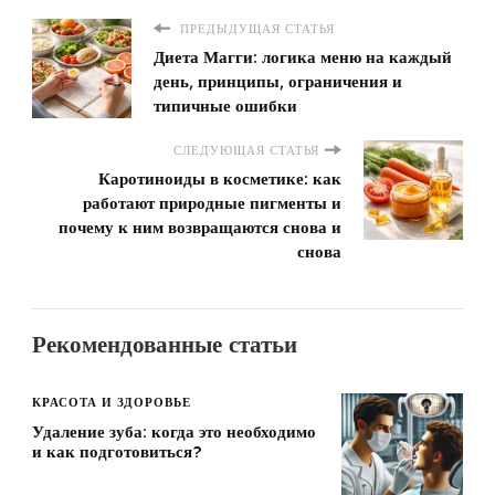
ПРЕДЫДУЩАЯ СТАТЬЯ
Диета Магги: логика меню на каждый
день, принципы, ограничения и
типичные ошибки
СЛЕДУЮЩАЯ СТАТЬЯ
Каротиноиды в косметике: как
работают природные пигменты и
почему к ним возвращаются снова и
снова
Рекомендованные статьи
КРАСОТА И ЗДОРОВЬЕ
Удаление зуба: когда это необходимо
и как подготовиться?