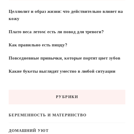
Целлюлит и образ жизни: что действительно влияет на
кожу
Плато веса летом: есть ли повод для тревоги?
Как правильно есть пиццу?
Повседневные привычки, которые портят цвет зубов
Какие букеты выглядят уместно в любой ситуации
РУБРИКИ
БЕРЕМЕННОСТЬ И МАТЕРИНСТВО
ДОМАШНИЙ УЮТ