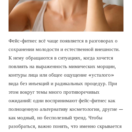
Фейс-фитнес всё чаще появляется в разговорах о
сохранении молодости и естественной внешности.
К нему обращаются в ситуациях, когда хочется
повлиять на выраженность мимических морщин,
контуры лица или общее ощущение «усталого»
вида без инъекций и радикальных процедур. При
этом вокруг темы много противоречивых
ожиданий: одни воспринимают фейс-фитнес как
полноценную альтернативу косметологии, другие —
как модный, но бесполезный тренд. Чтобы
разобраться, важно понять, что именно скрывается