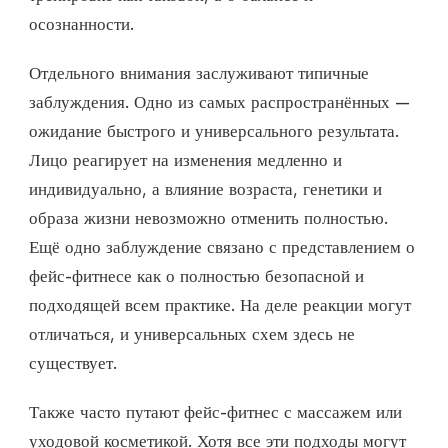
осознанности.
Отдельного внимания заслуживают типичные
заблуждения. Одно из самых распространённых —
ожидание быстрого и универсального результата.
Лицо реагирует на изменения медленно и
индивидуально, а влияние возраста, генетики и
образа жизни невозможно отменить полностью.
Ещё одно заблуждение связано с представлением о
фейс-фитнесе как о полностью безопасной и
подходящей всем практике. На деле реакции могут
отличаться, и универсальных схем здесь не
существует.
Также часто путают фейс-фитнес с массажем или
уходовой косметикой. Хотя все эти подходы могут