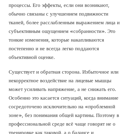
процессы. Его эффекты, если они возникают,
обычно связаны с улучшением подвижности
тканей, более расслабленным выражением лица и
субъективным ощущением «собранности». Это
тонкие изменения, которые накапливаются
постепенно и не всегда легко поддаются
объективной оценке.
Существует и обратная сторона. Избыточное или
некорректное воздействие на лицевые мышцы
может усиливать напряжение, а не снижать его.
Особенно это касается ситуаций, когда внимание
сосредоточено исключительно на «проблемной
зоне», без понимания общей картины. Поэтому в
профессиональной среде всё чаще говорят не о
тренировке как таковой, а о балансе и