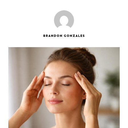
BRANDON GONZALES