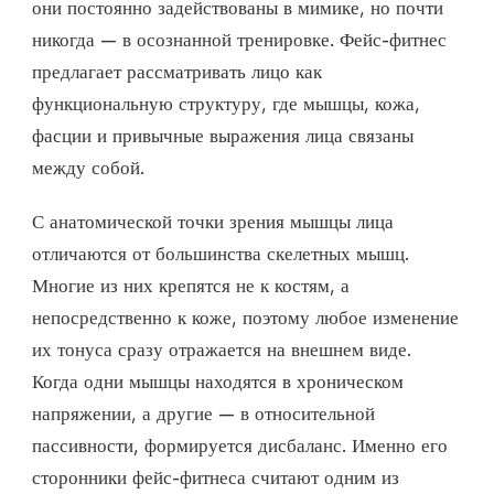
они постоянно задействованы в мимике, но почти
никогда — в осознанной тренировке. Фейс-фитнес
предлагает рассматривать лицо как
функциональную структуру, где мышцы, кожа,
фасции и привычные выражения лица связаны
между собой.
С анатомической точки зрения мышцы лица
отличаются от большинства скелетных мышц.
Многие из них крепятся не к костям, а
непосредственно к коже, поэтому любое изменение
их тонуса сразу отражается на внешнем виде.
Когда одни мышцы находятся в хроническом
напряжении, а другие — в относительной
пассивности, формируется дисбаланс. Именно его
сторонники фейс-фитнеса считают одним из