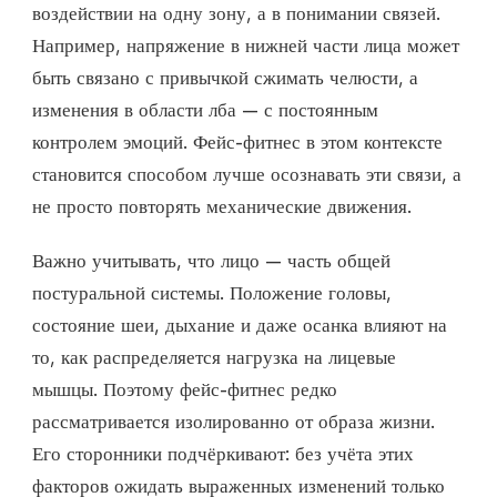
воздействии на одну зону, а в понимании связей.
Например, напряжение в нижней части лица может
быть связано с привычкой сжимать челюсти, а
изменения в области лба — с постоянным
контролем эмоций. Фейс-фитнес в этом контексте
становится способом лучше осознавать эти связи, а
не просто повторять механические движения.
Важно учитывать, что лицо — часть общей
постуральной системы. Положение головы,
состояние шеи, дыхание и даже осанка влияют на
то, как распределяется нагрузка на лицевые
мышцы. Поэтому фейс-фитнес редко
рассматривается изолированно от образа жизни.
Его сторонники подчёркивают: без учёта этих
факторов ожидать выраженных изменений только