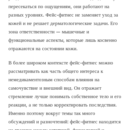
пересекаться по ощущениям, они работают на
разных уровнях. Фейс-фитнес не заменяет уход за
кожей и не решает дерматологические задачи. Его
зона ответственности — мышечные и
функциональные аспекты, которые лишь косвенно
отражаются на состоянии кожи.
В более широком контексте фейс-фитнес можно
рассматривать как часть общего интереса к
немедикаментозным способам влияния на
самочувствие и внешний вид. Он отражает
стремление лучше понимать собственное тело и его
реакции, а не только корректировать последствия.
Именно поэтому вокруг темы так много
обсуждений и разночтений: фейс-фитнес находится
на границе между эстетикой, физиологией и