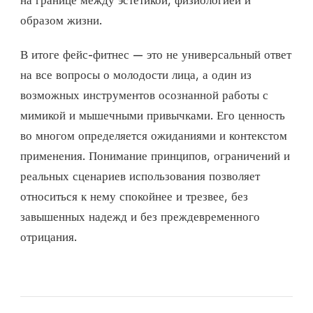
образом жизни.
В итоге фейс-фитнес — это не универсальный ответ
на все вопросы о молодости лица, а один из
возможных инструментов осознанной работы с
мимикой и мышечными привычками. Его ценность
во многом определяется ожиданиями и контекстом
применения. Понимание принципов, ограничений и
реальных сценариев использования позволяет
относиться к нему спокойнее и трезвее, без
завышенных надежд и без преждевременного
отрицания.