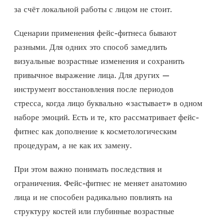
за счёт локальной работы с лицом не стоит.
Сценарии применения фейс-фитнеса бывают
разными. Для одних это способ замедлить
визуальные возрастные изменения и сохранить
привычное выражение лица. Для других —
инструмент восстановления после периодов
стресса, когда лицо буквально «застывает» в одном
наборе эмоций. Есть и те, кто рассматривает фейс-
фитнес как дополнение к косметологическим
процедурам, а не как их замену.
При этом важно понимать последствия и
ограничения. Фейс-фитнес не меняет анатомию
лица и не способен радикально повлиять на
структуру костей или глубинные возрастные