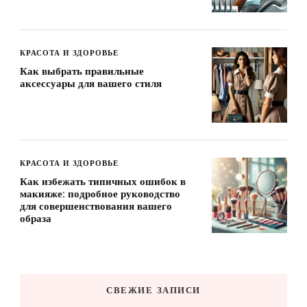
КРАСОТА И ЗДОРОВЬЕ
Как выбрать правильные
аксессуары для вашего стиля
КРАСОТА И ЗДОРОВЬЕ
Как избежать типичных ошибок в
макияже: подробное руководство
для совершенствования вашего
образа
СВЕЖИЕ ЗАПИСИ