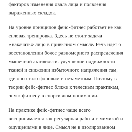
факторов изменения овала лица и появления
выраженных складок.
На уровне принципов фейс-фитнес работает не как
силовая тренировка. Здесь не стоит задача
«накачать» лицо в привычном смысле. Речь идёт о
восстановлении более равномерного распределения
мышечной активности, улучшении подвижности
тканей и снижении избыточного напряжения там,
где оно стало фоновым и незаметным. Поэтому в
теории фейс-фитнес ближе к телесным практикам,
чем к фитнесу в спортивном понимании.
На практике фейс-фитнес чаще всего
воспринимается как регулярная работа с мимикой и
ощущениями в лице. Смысл не в изолированном