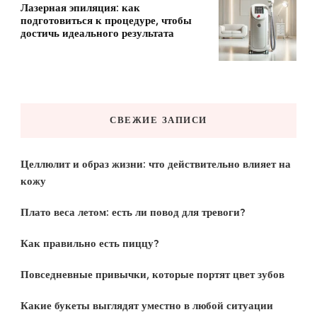
Лазерная эпиляция: как
подготовиться к процедуре, чтобы
достичь идеального результата
СВЕЖИЕ ЗАПИСИ
Целлюлит и образ жизни: что действительно влияет на
кожу
Плато веса летом: есть ли повод для тревоги?
Как правильно есть пиццу?
Повседневные привычки, которые портят цвет зубов
Какие букеты выглядят уместно в любой ситуации