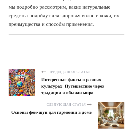
мы подробно рассмотрим, какие натуральные
средства подойдут для здоровья волос и кожи, их
преимущества и способы применения.
ПРЕДЫДУЩАЯ СТАТЬЯ
Интересные факты о разных
культурах: Путешествие через
традиции и обычаи мира
СЛЕДУЮЩАЯ СТАТЬЯ
Основы фен-шуй для гармонии в доме