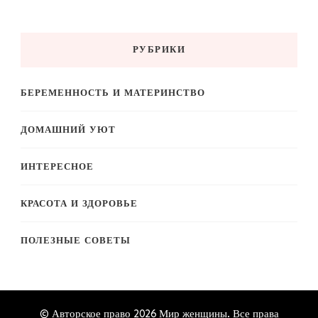
РУБРИКИ
БЕРЕМЕННОСТЬ И МАТЕРИНСТВО
ДОМАШНИЙ УЮТ
ИНТЕРЕСНОЕ
КРАСОТА И ЗДОРОВЬЕ
ПОЛЕЗНЫЕ СОВЕТЫ
© Авторское право 2026
Мир женщины
. Все права