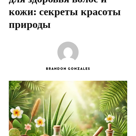
кожи: секреты красоты
природы
BRANDON GONZALES