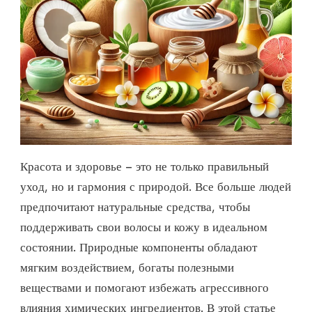
Красота и здоровье – это не только правильный
уход, но и гармония с природой. Все больше людей
предпочитают натуральные средства, чтобы
поддерживать свои волосы и кожу в идеальном
состоянии. Природные компоненты обладают
мягким воздействием, богаты полезными
веществами и помогают избежать агрессивного
влияния химических ингредиентов. В этой статье