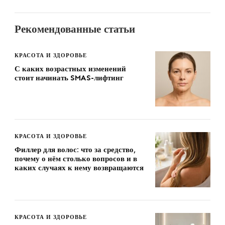
Рекомендованные статьи
КРАСОТА И ЗДОРОВЬЕ
С каких возрастных изменений
стоит начинать SMAS-лифтинг
КРАСОТА И ЗДОРОВЬЕ
Филлер для волос: что за средство,
почему о нём столько вопросов и в
каких случаях к нему возвращаются
КРАСОТА И ЗДОРОВЬЕ