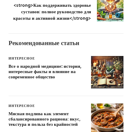
<strong>Как поддерживать здоровье
суставов: полное руководство для
красоты и активной жизни</strong>
Рекомендованные статьи
ИНТЕРЕСНОЕ
Все о народной медицине: история,
интересные факты и влияние на
современное общество
ИНТЕРЕСНОЕ
Мясная подлива как элемент
сбалансированного рациона: вкус,
текстура и польза без крайностей