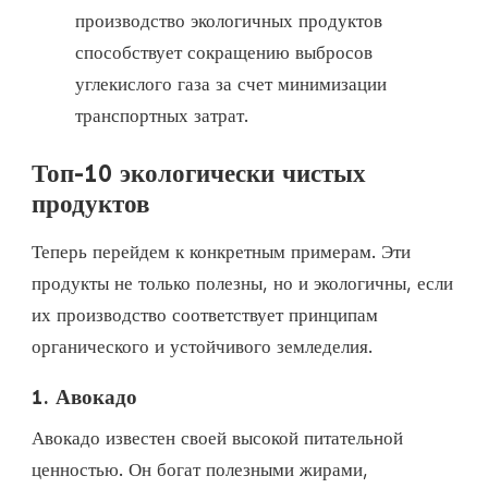
производство экологичных продуктов
способствует сокращению выбросов
углекислого газа за счет минимизации
транспортных затрат.
Топ-10 экологически чистых
продуктов
Теперь перейдем к конкретным примерам. Эти
продукты не только полезны, но и экологичны, если
их производство соответствует принципам
органического и устойчивого земледелия.
1.
Авокадо
Авокадо известен своей высокой питательной
ценностью. Он богат полезными жирами,