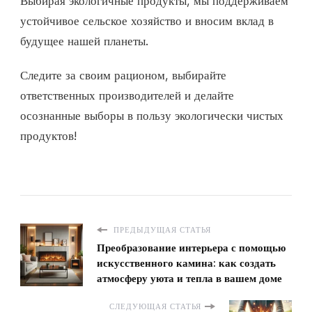
Выбирая экологичные продукты, мы поддерживаем
устойчивое сельское хозяйство и вносим вклад в
будущее нашей планеты.
Следите за своим рационом, выбирайте
ответственных производителей и делайте
осознанные выборы в пользу экологически чистых
продуктов!
ПРЕДЫДУЩАЯ СТАТЬЯ
Преобразование интерьера с помощью
искусственного камина: как создать
атмосферу уюта и тепла в вашем доме
СЛЕДУЮЩАЯ СТАТЬЯ