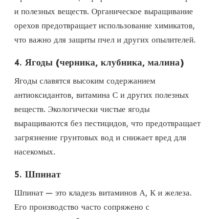
и полезных веществ. Органическое выращивание
орехов предотвращает использование химикатов,
что важно для защиты пчел и других опылителей.
4.
Ягоды (черника, клубника, малина)
Ягоды славятся высоким содержанием
антиоксидантов, витамина С и других полезных
веществ. Экологически чистые ягоды
выращиваются без пестицидов, что предотвращает
загрязнение грунтовых вод и снижает вред для
насекомых.
5.
Шпинат
Шпинат — это кладезь витаминов А, К и железа.
Его производство часто сопряжено с