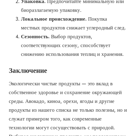
Упаковка.
Предпочитайте минимальную или
биоразлагаемую упаковку.
Локальное происхождение.
Покупка
местных продуктов снижает углеродный след.
Сезонность.
Выбор продуктов,
соответствующих сезону, способствует
снижению использования теплиц и хранения.
Заключение
Экологически чистые продукты — это вклад в
собственное здоровье и сохранение окружающей
среды. Авокадо, киноа, орехи, ягоды и другие
продукты из нашего списка не только полезны, но и
служат примером того, как современные
технологии могут сосуществовать с природой.