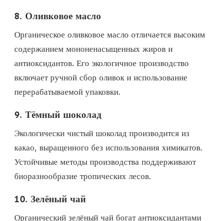
8.
Оливковое масло
Органическое оливковое масло отличается высоким
содержанием мононенасыщенных жиров и
антиоксидантов. Его экологичное производство
включает ручной сбор оливок и использование
перерабатываемой упаковки.
9.
Тёмный шоколад
Экологически чистый шоколад производится из
какао, выращенного без использования химикатов.
Устойчивые методы производства поддерживают
биоразнообразие тропических лесов.
10.
Зелёный чай
Органический зелёный чай богат антиоксидантами