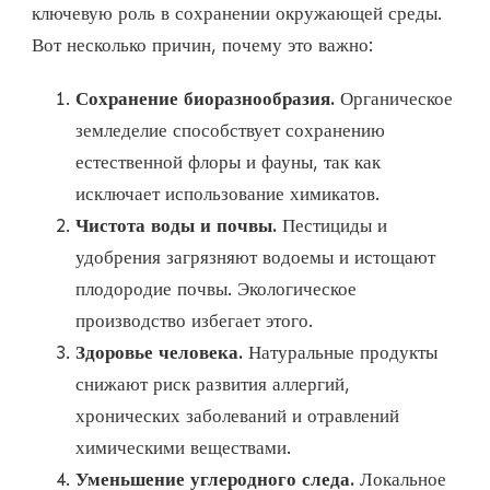
ключевую роль в сохранении окружающей среды.
Вот несколько причин, почему это важно:
Сохранение биоразнообразия.
Органическое
земледелие способствует сохранению
естественной флоры и фауны, так как
исключает использование химикатов.
Чистота воды и почвы.
Пестициды и
удобрения загрязняют водоемы и истощают
плодородие почвы. Экологическое
производство избегает этого.
Здоровье человека.
Натуральные продукты
снижают риск развития аллергий,
хронических заболеваний и отравлений
химическими веществами.
Уменьшение углеродного следа.
Локальное