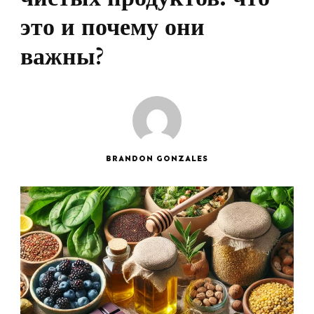
это и почему они
важны?
BRANDON GONZALES