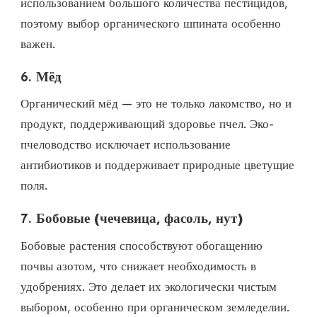
использованием большого количества пестицидов,
поэтому выбор органического шпината особенно
важен.
6.
Мёд
Органический мёд — это не только лакомство, но и
продукт, поддерживающий здоровье пчел. Эко-
пчеловодство исключает использование
антибиотиков и поддерживает природные цветущие
поля.
7.
Бобовые (чечевица, фасоль, нут)
Бобовые растения способствуют обогащению
почвы азотом, что снижает необходимость в
удобрениях. Это делает их экологически чистым
выбором, особенно при органическом земледелии.