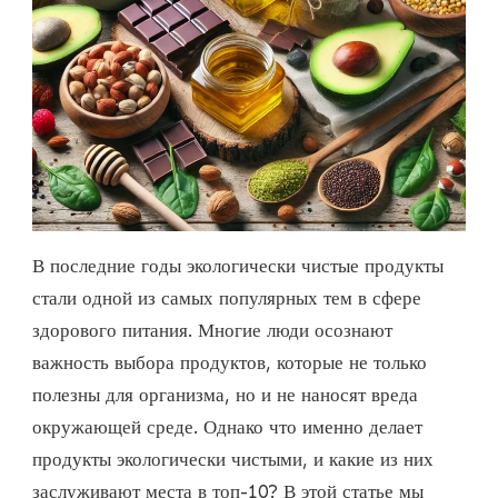
В последние годы экологически чистые продукты
стали одной из самых популярных тем в сфере
здорового питания. Многие люди осознают
важность выбора продуктов, которые не только
полезны для организма, но и не наносят вреда
окружающей среде. Однако что именно делает
продукты экологически чистыми, и какие из них
заслуживают места в топ-10? В этой статье мы