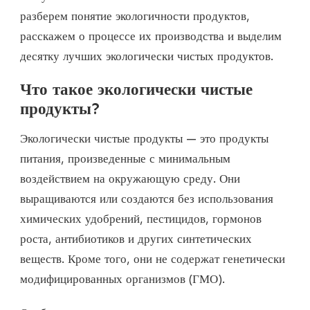
разберем понятие экологичности продуктов,
расскажем о процессе их производства и выделим
десятку лучших экологически чистых продуктов.
Что такое экологически чистые
продукты?
Экологически чистые продукты — это продукты
питания, произведенные с минимальным
воздействием на окружающую среду. Они
выращиваются или создаются без использования
химических удобрений, пестицидов, гормонов
роста, антибиотиков и других синтетических
веществ. Кроме того, они не содержат генетически
модифицированных организмов (ГМО).