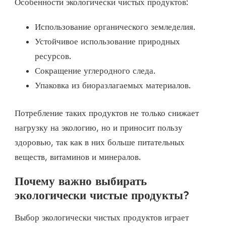
Особенности экологически чистых продуктов:
Использование органического земледелия.
Устойчивое использование природных
ресурсов.
Сокращение углеродного следа.
Упаковка из биоразлагаемых материалов.
Потребление таких продуктов не только снижает
нагрузку на экологию, но и приносит пользу
здоровью, так как в них больше питательных
веществ, витаминов и минералов.
Почему важно выбирать
экологически чистые продукты?
Выбор экологически чистых продуктов играет