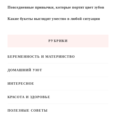
Повседневные привычки, которые портят цвет зубов
Какие букеты выглядят уместно в любой ситуации
РУБРИКИ
БЕРЕМЕННОСТЬ И МАТЕРИНСТВО
ДОМАШНИЙ УЮТ
ИНТЕРЕСНОЕ
КРАСОТА И ЗДОРОВЬЕ
ПОЛЕЗНЫЕ СОВЕТЫ