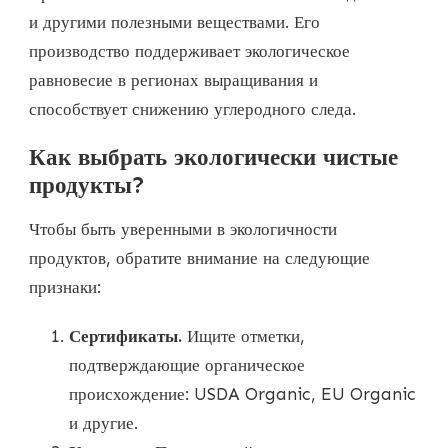
и другими полезными веществами. Его
производство поддерживает экологическое
равновесие в регионах выращивания и
способствует снижению углеродного следа.
Как выбрать экологически чистые
продукты?
Чтобы быть уверенными в экологичности
продуктов, обратите внимание на следующие
признаки:
Сертификаты.
Ищите отметки,
подтверждающие органическое
происхождение: USDA Organic, EU Organic
и другие.