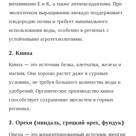
витаминами Е и К, а также антиоксидантами. При
экологичном выращивании авокадо поддерживает
плодородие почвы и требует минимального
использования воды, особенно в регионах с
устойчивыми агротехнологиями.
2.
Киноа
Киноа — это источник белка, клетчатки, железа и
магния. Она хорошо растет даже в суровых
условиях, не требуя большого количества воды и
удобрений. Органическое производство киноа
способствует сохранению экосистем в горных
регионах.
3.
Орехи (миндаль, грецкий орех, фундук)
Орехи — это концентрированный источник энергии