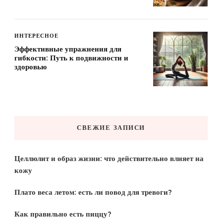
ИНТЕРЕСНОЕ
Эффективные упражнения для
гибкости: Путь к подвижности и
здоровью
СВЕЖИЕ ЗАПИСИ
Целлюлит и образ жизни: что действительно влияет на
кожу
Плато веса летом: есть ли повод для тревоги?
Как правильно есть пиццу?