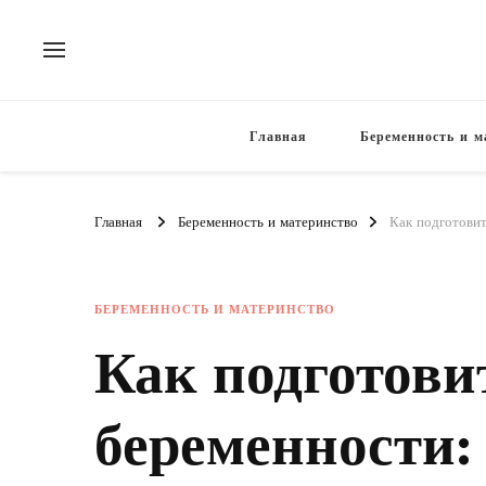
Главная
Беременность и м
Главная
Беременность и материнство
Как подготовит
БЕРЕМЕННОСТЬ И МАТЕРИНСТВО
Как подготови
беременности: