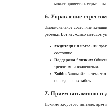
может привести к серьезным
6. Управление стрессом
Эмоциональное состояние женщин
ребенка. Вот несколько методов у
Медитация и йога:
Эти прак
состояние.
Поддержка близких:
Общение
тревогами и волнениями.
Хобби:
Занимайтесь тем, что 
повседневных забот.
7. Прием витаминов и 
Помимо здорового питания, врач 