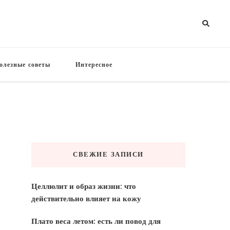
олезные советы
Интересное
СВЕЖИЕ ЗАПИСИ
Целлюлит и образ жизни: что
действительно влияет на кожу
Плато веса летом: есть ли повод для