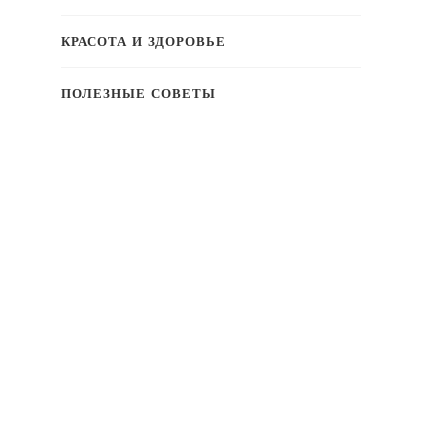
КРАСОТА И ЗДОРОВЬЕ
ПОЛЕЗНЫЕ СОВЕТЫ