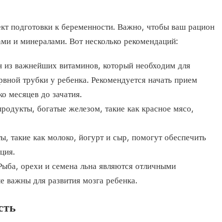
ект подготовки к беременности. Важно, чтобы ваш рацион
ми и минералами. Вот несколько рекомендаций:
 из важнейших витаминов, который необходим для
вной трубки у ребенка. Рекомендуется начать прием
о месяцев до зачатия.
родукты, богатые железом, такие как красное мясо,
 такие как молоко, йогурт и сыр, помогут обеспечить
ция.
ыба, орехи и семена льна являются отличными
е важны для развития мозга ребенка.
сть