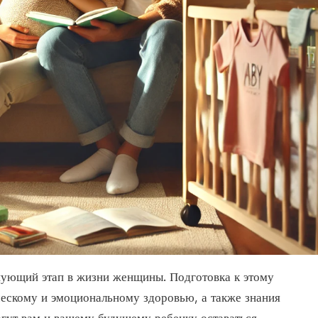
нующий этап в жизни женщины. Подготовка к этому
ческому и эмоциональному здоровью, а также знания