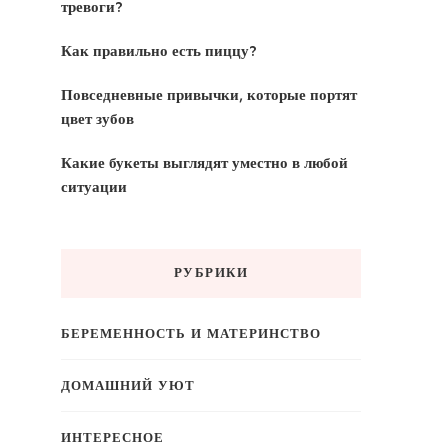
тревоги?
Как правильно есть пиццу?
Повседневные привычки, которые портят
цвет зубов
Какие букеты выглядят уместно в любой
ситуации
РУБРИКИ
БЕРЕМЕННОСТЬ И МАТЕРИНСТВО
ДОМАШНИЙ УЮТ
ИНТЕРЕСНОЕ